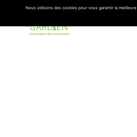
Nous utilisons des cookies pour vous garantir la meilleure