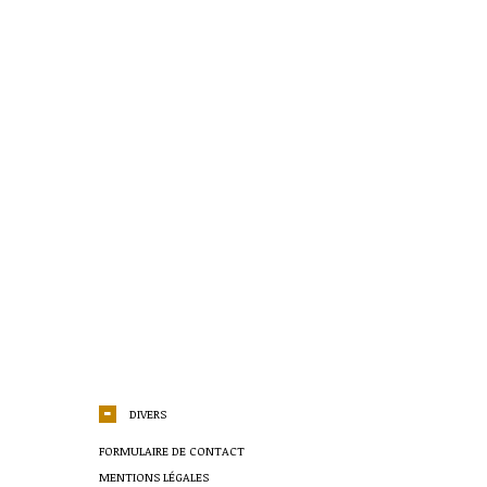
DIVERS
FORMULAIRE DE CONTACT
MENTIONS LÉGALES