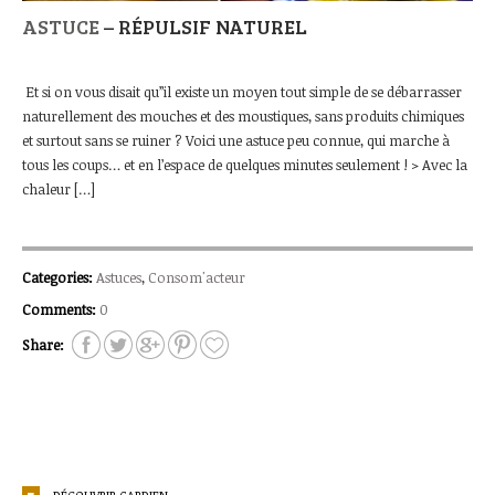
ASTUCE
– RÉPULSIF NATUREL
Et si on vous disait qu’’il existe un moyen tout simple de se débarrasser
naturellement des mouches et des moustiques, sans produits chimiques
et surtout sans se ruiner ? Voici une astuce peu connue, qui marche à
tous les coups… et en l’espace de quelques minutes seulement ! > Avec la
chaleur […]
Categories:
Astuces
,
Consom'acteur
Comments:
0
Share:
DÉCOUVRIR GARDIEN