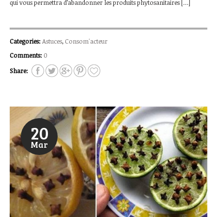
qui vous permettra d’abandonner les produits phytosanitaires […]
Categories:
Astuces
,
Consom'acteur
Comments:
0
Share:
20
Mar