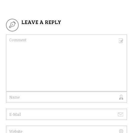
LEAVE A REPLY