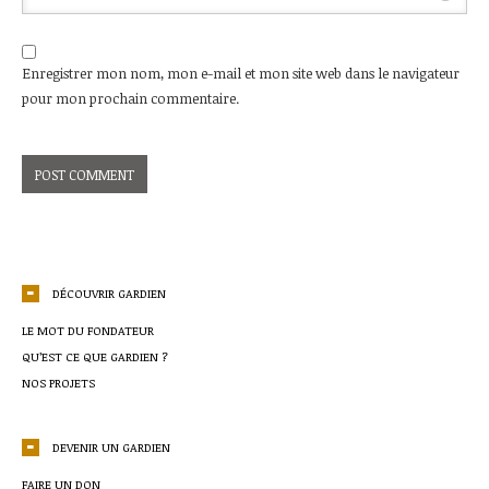
Enregistrer mon nom, mon e-mail et mon site web dans le navigateur
pour mon prochain commentaire.
DÉCOUVRIR GARDIEN
LE MOT DU FONDATEUR
QU’EST CE QUE GARDIEN ?
NOS PROJETS
DEVENIR UN GARDIEN
FAIRE UN DON