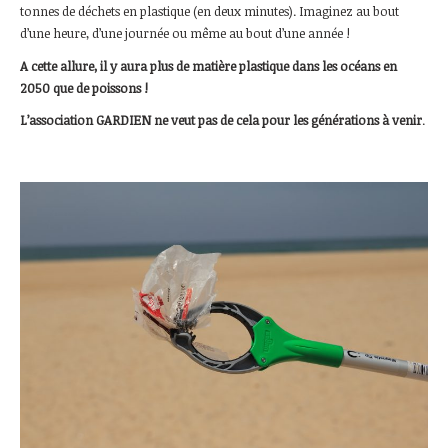
tonnes de déchets en plastique (en deux minutes). Imaginez au bout
d’une heure, d’une journée ou même au bout d’une année !
A cette allure, il y aura plus de matière plastique dans les océans en
2050 que de poissons !
L’association GARDIEN ne veut pas de cela pour les générations à venir
.