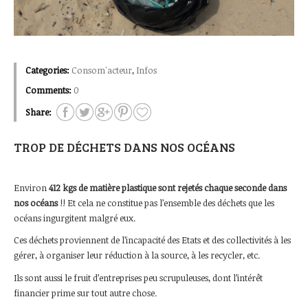
Categories:
Consom'acteur
,
Infos
Comments:
0
Share:
TROP DE DÉCHETS DANS NOS OCÉANS
Environ
412 kgs de matière plastique sont rejetés chaque seconde dans
nos océans
!! Et cela ne constitue pas l’ensemble des déchets que les
océans ingurgitent malgré eux.
Ces déchets proviennent de l’incapacité des Etats et des collectivités à les
gérer, à organiser leur réduction à la source, à les recycler, etc.
Ils sont aussi le fruit d’entreprises peu scrupuleuses, dont l’intérêt
financier prime sur tout autre chose.