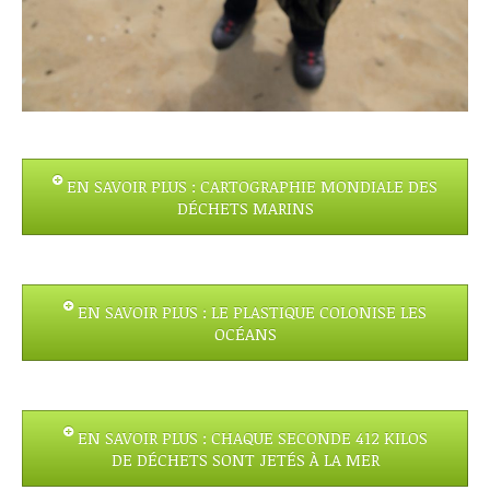
EN SAVOIR PLUS : CARTOGRAPHIE MONDIALE DES
DÉCHETS MARINS
EN SAVOIR PLUS : LE PLASTIQUE COLONISE LES
OCÉANS
EN SAVOIR PLUS : CHAQUE SECONDE 412 KILOS
DE DÉCHETS SONT JETÉS À LA MER