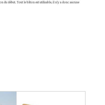
 du début. Tout le bâton est utilisable, il n’y a donc aucune