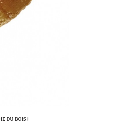
E DU BOIS !