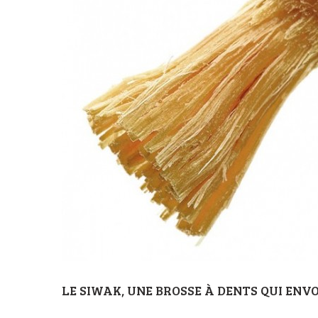
LE SIWAK, UNE BROSSE À DENTS QUI ENVOI