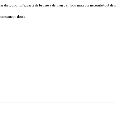
 pas du tout on m’a parlé de brosse à dent en bambou mais qui nécessite tout d
 sans aucun doute