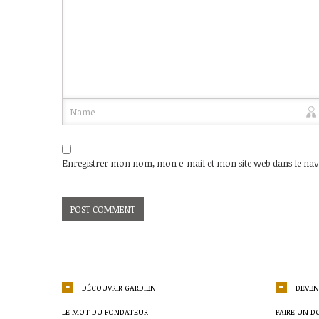
Enregistrer mon nom, mon e-mail et mon site web dans le na
DÉCOUVRIR GARDIEN
DEVEN
LE MOT DU FONDATEUR
FAIRE UN D