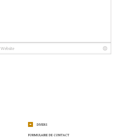
DIVERS
FORMULAIRE DE CONTACT