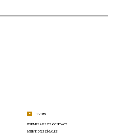
DIVERS
FORMULAIRE DE CONTACT
MENTIONS LÉGALES