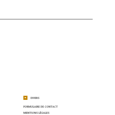
DIVERS
FORMULAIRE DE CONTACT
MENTIONS LÉGALES