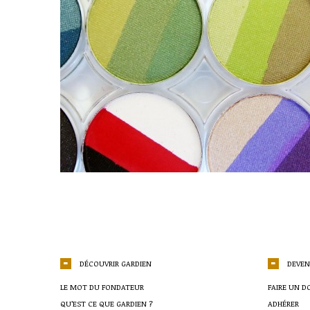
DÉCOUVRIR GARDIEN
DEVEN
LE MOT DU FONDATEUR
FAIRE UN D
QU’EST CE QUE GARDIEN ?
ADHÉRER