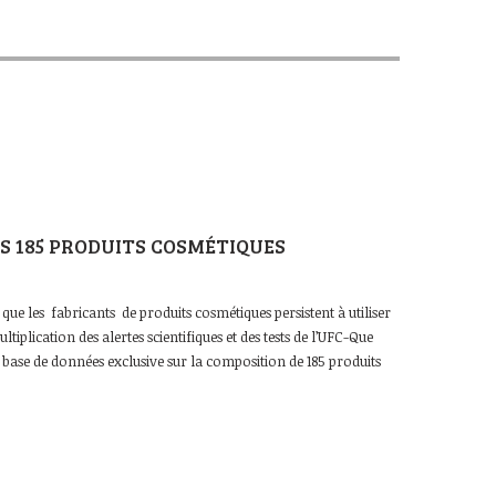
 185 PRODUITS COSMÉTIQUES
ue les fabricants de produits cosmétiques persistent à utiliser
lication des alertes scientifiques et des tests de l’UFC-Que
e base de données exclusive sur la composition de 185 produits