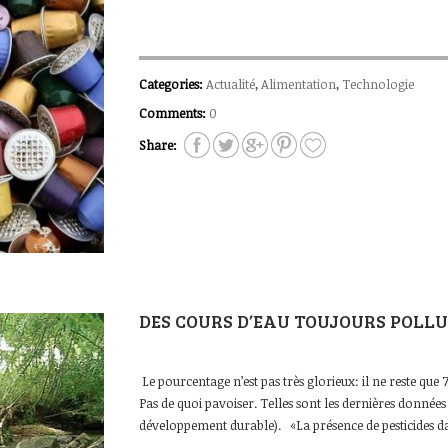
Categories:
Actualité
,
Alimentation
,
Technologie
Comments:
0
Share:
DES COURS D’EAU TOUJOURS POLLU
Le pourcentage n’est pas très glorieux: il ne reste que 
Pas de quoi pavoiser. Telles sont les dernières donnée
développement durable). «La présence de pesticides da