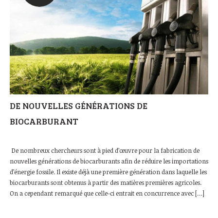
DE NOUVELLES GÉNÉRATIONS DE
BIOCARBURANT
De nombreux chercheurs sont à pied d’œuvre pour la fabrication de
nouvelles générations de biocarburants afin de réduire les importations
d’énergie fossile. Il existe déjà une première génération dans laquelle les
biocarburants sont obtenus à partir des matières premières agricoles.
On a cependant remarqué que celle-ci entrait en concurrence avec […]