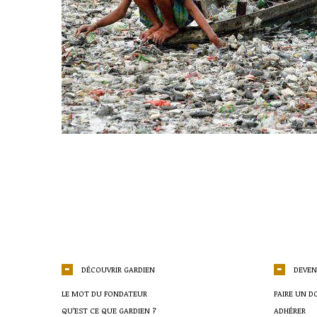
DÉCOUVRIR GARDIEN
DEVEN
LE MOT DU FONDATEUR
FAIRE UN D
QU’EST CE QUE GARDIEN ?
ADHÉRER