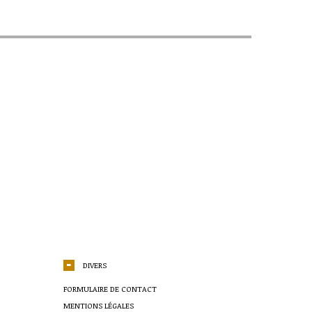
DIVERS
FORMULAIRE DE CONTACT
MENTIONS LÉGALES