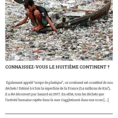
CONNAISSEZ-VOUS LE HUITIÈME CONTINENT ?
Egalement appelé “soupe de plastique”, ce continent est constitué de nos
déchets ! Estimé à 6 fois la superficie de la France (3,4 millions de Km²),
il a été découvert par hasard en 1997. En effet, tous les déchets que
l’activité humaine rejette dans la mer s’agglutinent dans une zone […]